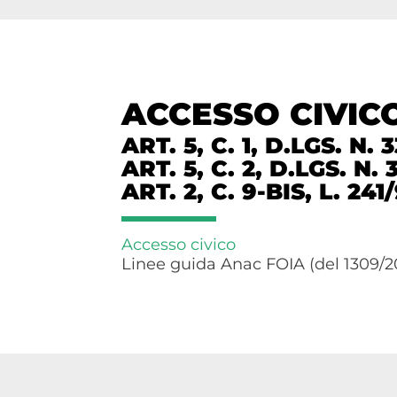
ACCESSO CIVIC
ART. 5, C. 1, D.LGS. N. 
ART. 5, C. 2, D.LGS. N. 
ART. 2, C. 9-BIS, L. 241
Accesso civico
Linee guida Anac FOIA (del 1309/2