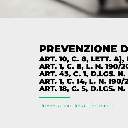
PREVENZIONE 
ART. 10, C. 8, LETT. A),
ART. 1, C. 8, L. N. 190/2
ART. 43, C. 1, D.LGS. N.
ART. 1, C. 14, L. N. 190/
ART. 18, C. 5, D.LGS. N.
Prevenzione della corruzione