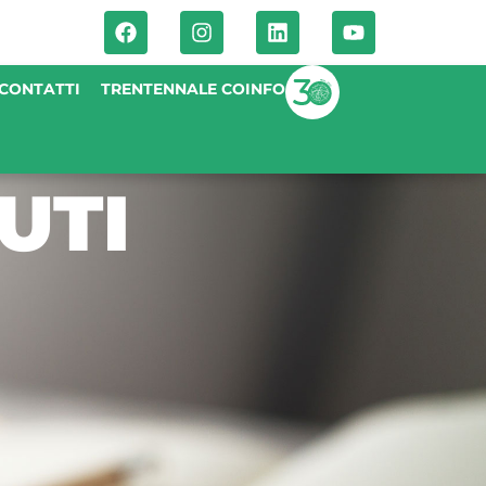
CONTATTI
TRENTENNALE COINFO
UTI