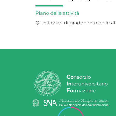
Piano delle attività
Questionari di gradimento delle att