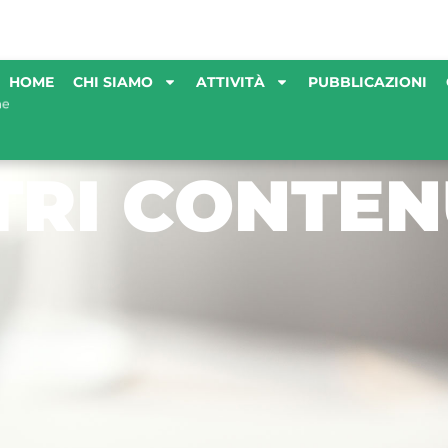
HOME
CHI SIAMO
ATTIVITÀ
PUBBLICAZIONI
TRI CONTEN