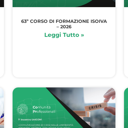
63º CORSO DI FORMAZIONE ISOIVA
– 2026
Leggi Tutto »