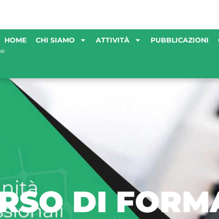
HOME
CHI SIAMO
ATTIVITÀ
PUBBLICAZIONI
ORSO DI FORM