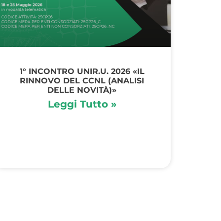
1° INCONTRO UNIR.U. 2026 «IL
RINNOVO DEL CCNL (ANALISI
DELLE NOVITÀ)»
Leggi Tutto »