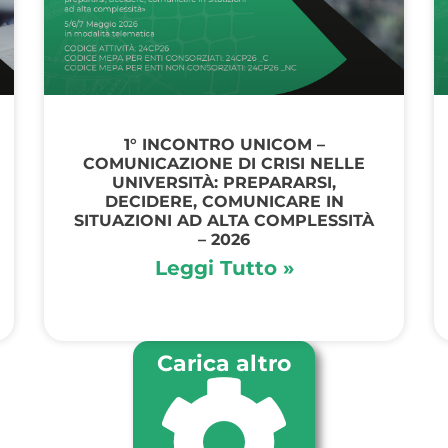
1° INCONTRO UNICOM –
COMUNICAZIONE DI CRISI NELLE
UNIVERSITÀ: PREPARARSI,
DECIDERE, COMUNICARE IN
SITUAZIONI AD ALTA COMPLESSITÀ
– 2026
Leggi Tutto »
Carica altro