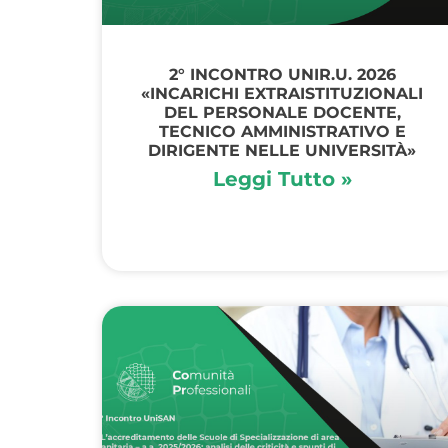
2° INCONTRO UNIR.U. 2026
«INCARICHI EXTRAISTITUZIONALI
DEL PERSONALE DOCENTE,
TECNICO AMMINISTRATIVO E
DIRIGENTE NELLE UNIVERSITÀ»
Leggi Tutto »