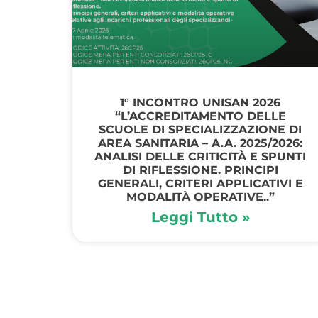
1° INCONTRO UNISAN 2026
“L’ACCREDITAMENTO DELLE
SCUOLE DI SPECIALIZZAZIONE DI
AREA SANITARIA – A.A. 2025/2026:
ANALISI DELLE CRITICITÀ E SPUNTI
DI RIFLESSIONE. PRINCIPI
GENERALI, CRITERI APPLICATIVI E
MODALITÀ OPERATIVE..”
Leggi Tutto »