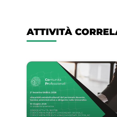
ATTIVITÀ CORREL