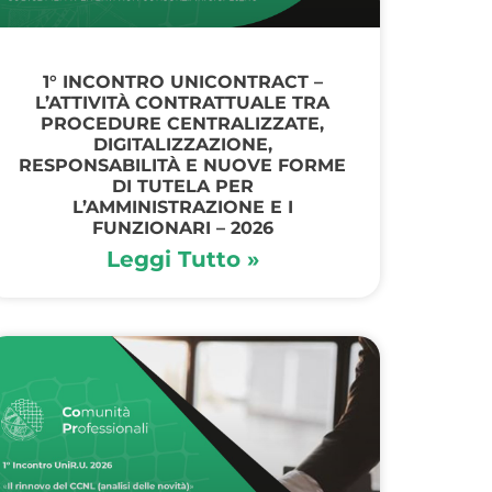
1° INCONTRO UNICONTRACT –
L’ATTIVITÀ CONTRATTUALE TRA
PROCEDURE CENTRALIZZATE,
DIGITALIZZAZIONE,
RESPONSABILITÀ E NUOVE FORME
DI TUTELA PER
L’AMMINISTRAZIONE E I
FUNZIONARI – 2026
Leggi Tutto »